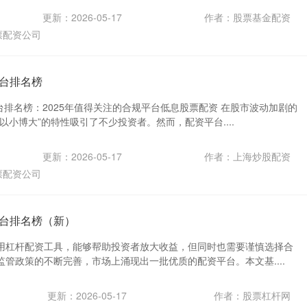
更新：2026-05-17
作者：股票基金配资
票配资公司
台排名榜
台排名榜：2025年值得关注的合规平台低息股票配资 在股市波动加剧的
以小博大”的特性吸引了不少投资者。然而，配资平台....
更新：2026-05-17
作者：上海炒股配资
票配资公司
台排名榜（新）
用杠杆配资工具，能够帮助投资者放大收益，但同时也需要谨慎选择合
管政策的不断完善，市场上涌现出一批优质的配资平台。本文基....
更新：2026-05-17
作者：股票杠杆网