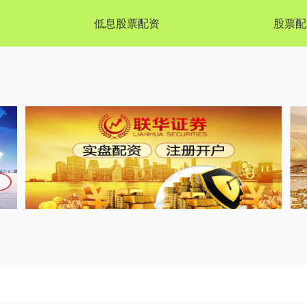
低息股票配资
股票配