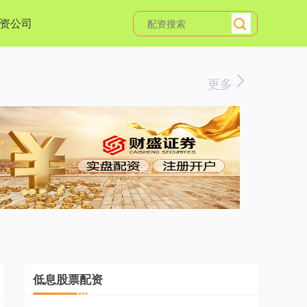
资公司
更多
低息股票配资