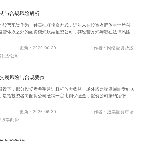
式与合规风险解析
外股票配资作为一种高杠杆投资方式，近年来在投资者群体中悄然兴
管体系之外的融资模式股票配资公司，其经营方式与潜在法律风险....
更新：2026-06-30
作者：网络配资炒股
票配资公司
交易风险与合规要点
背景下，部分投资者希望通过杠杆放大收益，场外股票配资因而受到关
是指投资者向配资公司缴纳一定比例保证金，配资公司按约定倍....
更新：2026-06-30
作者：股票配资市场
息股票配资
作风险解析