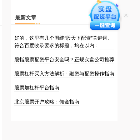
最新文章
好的，这里有几个围绕“股天下配资”关键词、
符合百度收录要求的标题，均在以内：
股指股票配资平台安全吗？正规实盘公司推荐
股票杠杆买入方法解析：融资与配资操作指南
股票加杠杆平台指南
北京股票开户攻略：佣金指南