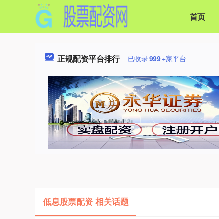
首页
正规配资平台排行
已收录
999
+家平台
低息股票配资 相关话题