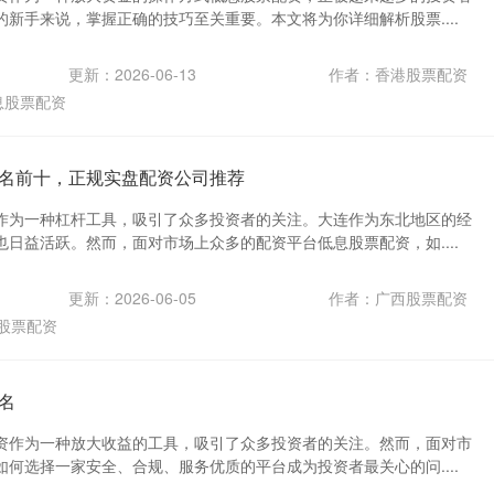
新手来说，掌握正确的技巧至关重要。本文将为你详细解析股票....
更新：2026-06-13
作者：香港股票配资
息股票配资
名前十，正规实盘配资公司推荐
作为一种杠杆工具，吸引了众多投资者的关注。大连作为东北地区的经
日益活跃。然而，面对市场上众多的配资平台低息股票配资，如....
更新：2026-06-05
作者：广西股票配资
股票配资
名
资作为一种放大收益的工具，吸引了众多投资者的关注。然而，面对市
何选择一家安全、合规、服务优质的平台成为投资者最关心的问....