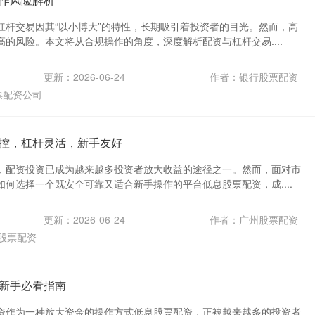
杠杆交易因其“以小博大”的特性，长期吸引着投资者的目光。然而，高
的风险。本文将从合规操作的角度，深度解析配资与杠杆交易....
更新：2026-06-24
作者：银行股票配资
票配资公司
控，杠杆灵活，新手友好
，配资投资已成为越来越多投资者放大收益的途径之一。然而，面对市
何选择一个既安全可靠又适合新手操作的平台低息股票配资，成....
更新：2026-06-24
作者：广州股票配资
股票配资
新手必看指南
资作为一种放大资金的操作方式低息股票配资，正被越来越多的投资者