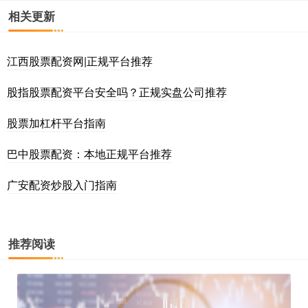
相关更新
江西股票配资网|正规平台推荐
股指股票配资平台安全吗？正规实盘公司推荐
股票加杠杆平台指南
巴中股票配资：本地正规平台推荐
广安配资炒股入门指南
推荐阅读