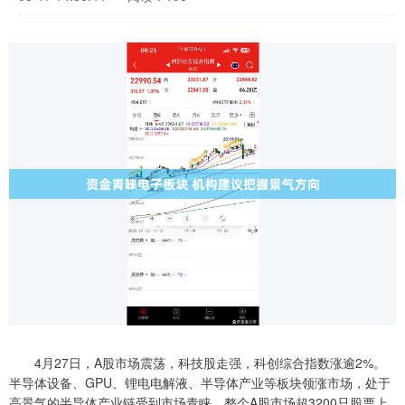
4月27日，A股市场震荡，科技股走强，科创综合指数涨逾2%。
半导体设备、GPU、锂电电解液、半导体产业等板块领涨市场，处于
高景气的半导体产业链受到市场青睐。整个A股市场超3200只股票上