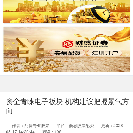
资金青睐电子板块 机构建议把握景气方
向
作者：配资专业股票
平台：低息股票配资
更新：2026-
05-17 14:36:44
阅读：198