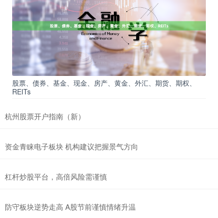
股票、债券、基金、现金、房产、黄金、外汇、期货、期权、
REITs
杭州股票开户指南（新）
资金青睐电子板块 机构建议把握景气方向
杠杆炒股平台，高倍风险需谨慎
防守板块逆势走高 A股节前谨慎情绪升温