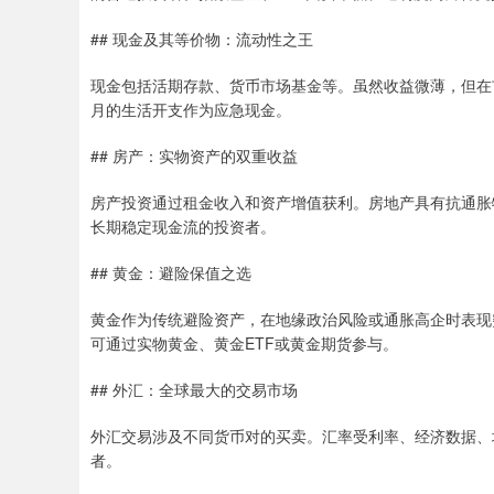
## 现金及其等价物：流动性之王
现金包括活期存款、货币市场基金等。虽然收益微薄，但在市
月的生活开支作为应急现金。
## 房产：实物资产的双重收益
房产投资通过租金收入和资产增值获利。房地产具有抗通胀
长期稳定现金流的投资者。
## 黄金：避险保值之选
黄金作为传统避险资产，在地缘政治风险或通胀高企时表现
可通过实物黄金、黄金ETF或黄金期货参与。
## 外汇：全球最大的交易市场
外汇交易涉及不同货币对的买卖。汇率受利率、经济数据、
者。