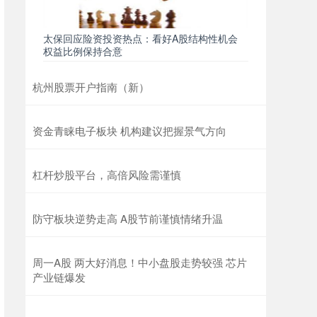
太保回应险资投资热点：看好A股结构性机会
权益比例保持合意
杭州股票开户指南（新）
资金青睐电子板块 机构建议把握景气方向
杠杆炒股平台，高倍风险需谨慎
防守板块逆势走高 A股节前谨慎情绪升温
周一A股 两大好消息！中小盘股走势较强 芯片
产业链爆发