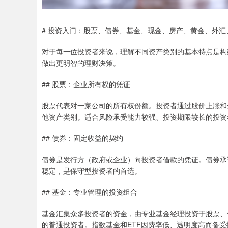
# 投资入门：股票、债券、基金、现金、房产、黄金、外汇、
对于每一位投资者来说，理解不同资产类别的基本特点是构
做出更明智的理财决策。
## 股票：企业所有权的凭证
股票代表对一家公司的所有权份额。投资者通过股价上涨和
他资产类别。适合风险承受能力较强、投资期限较长的投资
## 债券：固定收益的契约
债券是发行方（政府或企业）向投资者借款的凭证。债券承
稳定，是保守型投资者的首选。
## 基金：专业管理的投资组合
基金汇集众多投资者的资金，由专业基金经理投资于股票、
的普通投资者。指数基金和ETF因费率低、透明度高而备受