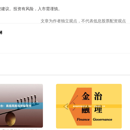
投资建议。投资有风险，入市需谨慎。
文章为作者独立观点，不代表低息股票配资观点
解