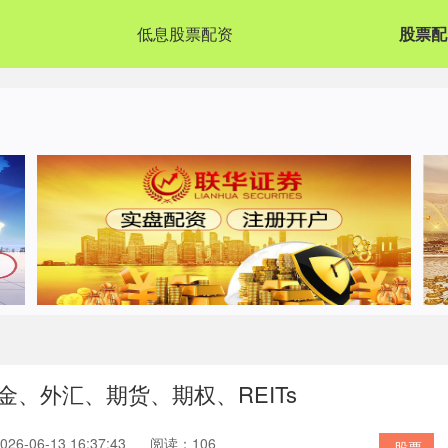
低息股票配资
股票配
、外汇、期货、期权、REITs
6-06-13 16:37:43
阅读：106
股票