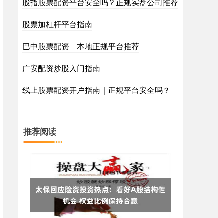
股指股票配资平台安全吗？正规实盘公司推荐
股票加杠杆平台指南
巴中股票配资：本地正规平台推荐
广安配资炒股入门指南
线上股票配资开户指南｜正规平台安全吗？
推荐阅读