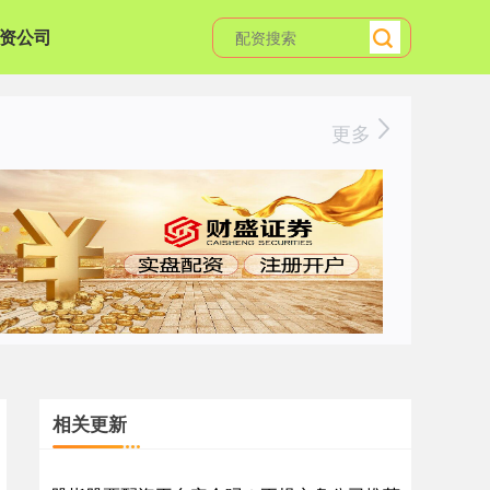
资公司
更多
相关更新