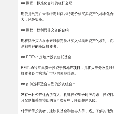
## 期货：标准化合约的杠杆交易
期货是约定在未来特定时间以特定价格买卖资产的标准化合
大，风险极高。
## 期权：权利而非义务的合约
期权赋予买方在未来以特定价格买入或卖出资产的权利，而
深刻理解的高级投资者。
## REITs：房地产投资信托基金
REITs通过汇集资金投资于房地产项目，并将大部分收益
投资者参与房地产市场的便捷渠道。
## 如何选择适合自己的投资组合？
没有一种资产适合所有人。构建投资组合时应考虑：投资目
分配到相关性较低的资产类别中，降低整体风险。
对于新手投资者，建议从基金和债券入手，逐步了解其他资