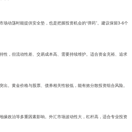
场动荡时能提供安全垫，也是把握投资机会的“弹药”。建议保留3-6个
特性，但流动性差、交易成本高、需要持续维护。适合资金充裕、追求
突出。黄金价格与股票、债券相关性较低，能有效分散投资组合风险。
地缘政治等多重因素影响。外汇市场波动性大，杠杆高，适合专业投资