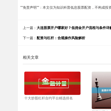
**免责声明**：本文仅为知识科普低息股票配资，不构成
上一篇：
大连股票开户哪家好？低佣金开户流程与条件详
下一篇：
配资与杠杆：合规操作风险解析
相关文章
十大炒股杠杆合约平台精选排名