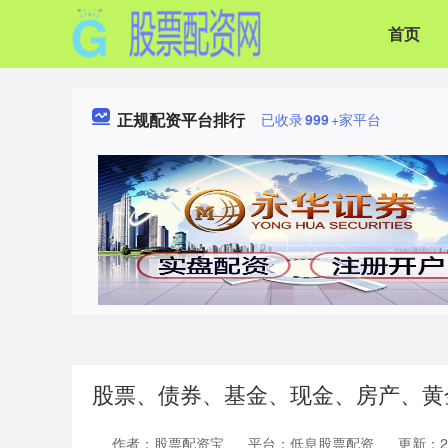
首页
正规配资平台排行
已收录
999
+家平台
股票、债券、基金、现金、房产、黄金
作者：股票配资宝
平台：低息股票配资
更新：202